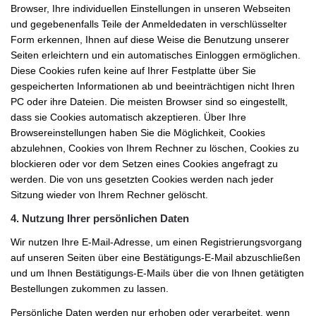
Browser, Ihre individuellen Einstellungen in unseren Webseiten
und gegebenenfalls Teile der Anmeldedaten in verschlüsselter
Form erkennen, Ihnen auf diese Weise die Benutzung unserer
Seiten erleichtern und ein automatisches Einloggen ermöglichen.
Diese Cookies rufen keine auf Ihrer Festplatte über Sie
gespeicherten Informationen ab und beeinträchtigen nicht Ihren
PC oder ihre Dateien. Die meisten Browser sind so eingestellt,
dass sie Cookies automatisch akzeptieren. Über Ihre
Browsereinstellungen haben Sie die Möglichkeit, Cookies
abzulehnen, Cookies von Ihrem Rechner zu löschen, Cookies zu
blockieren oder vor dem Setzen eines Cookies angefragt zu
werden. Die von uns gesetzten Cookies werden nach jeder
Sitzung wieder von Ihrem Rechner gelöscht.
4. Nutzung Ihrer persönlichen Daten
Wir nutzen Ihre E-Mail-Adresse, um einen Registrierungsvorgang
auf unseren Seiten über eine Bestätigungs-E-Mail abzuschließen
und um Ihnen Bestätigungs-E-Mails über die von Ihnen getätigten
Bestellungen zukommen zu lassen.
Persönliche Daten werden nur erhoben oder verarbeitet, wenn