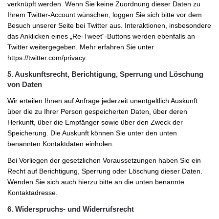
verknüpft werden. Wenn Sie keine Zuordnung dieser Daten zu
Ihrem Twitter-Account wünschen, loggen Sie sich bitte vor dem
Besuch unserer Seite bei Twitter aus. Interaktionen, insbesondere
das Anklicken eines „Re-Tweet“-Buttons werden ebenfalls an
Twitter weitergegeben. Mehr erfahren Sie unter
https://twitter.com/privacy.
5. Auskunftsrecht, Berichtigung, Sperrung und Löschung
von Daten
Wir erteilen Ihnen auf Anfrage jederzeit unentgeltlich Auskunft
über die zu Ihrer Person gespeicherten Daten, über deren
Herkunft, über die Empfänger sowie über den Zweck der
Speicherung. Die Auskunft können Sie unter den unten
benannten Kontaktdaten einholen.
Bei Vorliegen der gesetzlichen Voraussetzungen haben Sie ein
Recht auf Berichtigung, Sperrung oder Löschung dieser Daten.
Wenden Sie sich auch hierzu bitte an die unten benannte
Kontaktadresse.
6. Widerspruchs- und Widerrufsrecht