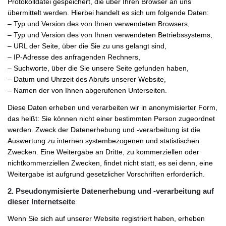
Protokolldatei gespeichert, die über Ihren Browser an uns
übermittelt werden. Hierbei handelt es sich um folgende Daten:
– Typ und Version des von Ihnen verwendeten Browsers,
– Typ und Version des von Ihnen verwendeten Betriebssystems,
– URL der Seite, über die Sie zu uns gelangt sind,
– IP-Adresse des anfragenden Rechners,
– Suchworte, über die Sie unsere Seite gefunden haben,
– Datum und Uhrzeit des Abrufs unserer Website,
– Namen der von Ihnen abgerufenen Unterseiten.
Diese Daten erheben und verarbeiten wir in anonymisierter Form,
das heißt: Sie können nicht einer bestimmten Person zugeordnet
werden. Zweck der Datenerhebung und -verarbeitung ist die
Auswertung zu internen systembezogenen und statistischen
Zwecken. Eine Weitergabe an Dritte, zu kommerziellen oder
nichtkommerziellen Zwecken, findet nicht statt, es sei denn, eine
Weitergabe ist aufgrund gesetzlicher Vorschriften erforderlich.
2. Pseudonymisierte Datenerhebung und -verarbeitung auf
dieser Internetseite
Wenn Sie sich auf unserer Website registriert haben, erheben