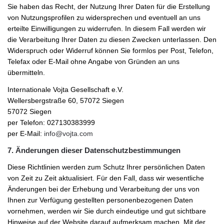
Sie haben das Recht, der Nutzung Ihrer Daten für die Erstellung
von Nutzungsprofilen zu widersprechen und eventuell an uns
erteilte Einwilligungen zu widerrufen. In diesem Fall werden wir
die Verarbeitung Ihrer Daten zu diesen Zwecken unterlassen. Den
Widerspruch oder Widerruf können Sie formlos per Post, Telefon,
Telefax oder E-Mail ohne Angabe von Gründen an uns
übermitteln.
Internationale Vojta Gesellschaft e.V.
Wellersbergstraße 60, 57072 Siegen
57072 Siegen
per Telefon: 027130383999
per E-Mail:
info@vojta.com
7. Änderungen dieser Datenschutzbestimmungen
Diese Richtlinien werden zum Schutz Ihrer persönlichen Daten
von Zeit zu Zeit aktualisiert. Für den Fall, dass wir wesentliche
Änderungen bei der Erhebung und Verarbeitung der uns von
Ihnen zur Verfügung gestellten personenbezogenen Daten
vornehmen, werden wir Sie durch eindeutige und gut sichtbare
Hinweise auf der Website darauf aufmerksam machen. Mit der