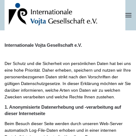
Skip to main content
Internationale Vojta Gesellschaft e.V.
Der Schutz und die Sicherheit von persönlichen Daten hat bei uns
eine hohe Priorität. Daher erheben, speichern und nutzen wir Ihre
personenbezogenen Daten strikt nach den Vorschriften der
gültigen Datenschutzgesetze. In dieser Erklärung möchten wir Sie
darüber informieren, welche Arten von Daten wir zu welchen
Zwecken verarbeiten und welche Rechte Ihnen zustehen.
1. Anonymisierte Datenerhebung und -verarbeitung auf
dieser Internetseite
Beim Besuch dieser Seite werden durch unseren Web-Server
automatisch Log-File-Daten erhoben und in einer internen