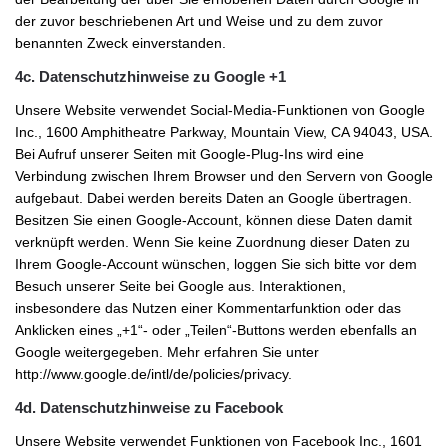
der zuvor beschriebenen Art und Weise und zu dem zuvor
benannten Zweck einverstanden.
4c. Datenschutzhinweise zu Google +1
Unsere Website verwendet Social-Media-Funktionen von Google
Inc., 1600 Amphitheatre Parkway, Mountain View, CA 94043, USA.
Bei Aufruf unserer Seiten mit Google-Plug-Ins wird eine
Verbindung zwischen Ihrem Browser und den Servern von Google
aufgebaut. Dabei werden bereits Daten an Google übertragen.
Besitzen Sie einen Google-Account, können diese Daten damit
verknüpft werden. Wenn Sie keine Zuordnung dieser Daten zu
Ihrem Google-Account wünschen, loggen Sie sich bitte vor dem
Besuch unserer Seite bei Google aus. Interaktionen,
insbesondere das Nutzen einer Kommentarfunktion oder das
Anklicken eines „+1“- oder „Teilen“-Buttons werden ebenfalls an
Google weitergegeben. Mehr erfahren Sie unter
http://www.google.de/intl/de/policies/privacy.
4d. Datenschutzhinweise zu Facebook
Unsere Website verwendet Funktionen von Facebook Inc., 1601