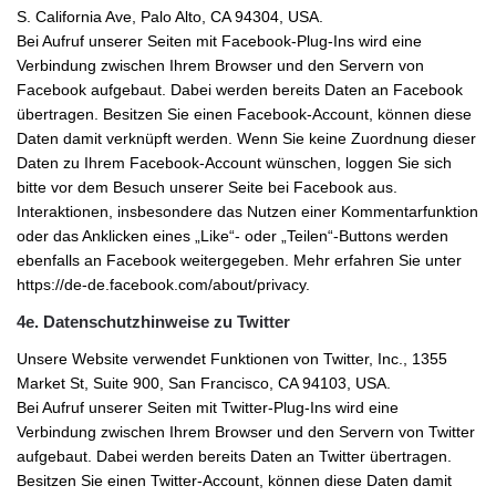
S. California Ave, Palo Alto, CA 94304, USA.
Bei Aufruf unserer Seiten mit Facebook-Plug-Ins wird eine
Verbindung zwischen Ihrem Browser und den Servern von
Facebook aufgebaut. Dabei werden bereits Daten an Facebook
übertragen. Besitzen Sie einen Facebook-Account, können diese
Daten damit verknüpft werden. Wenn Sie keine Zuordnung dieser
Daten zu Ihrem Facebook-Account wünschen, loggen Sie sich
bitte vor dem Besuch unserer Seite bei Facebook aus.
Interaktionen, insbesondere das Nutzen einer Kommentarfunktion
oder das Anklicken eines „Like“- oder „Teilen“-Buttons werden
ebenfalls an Facebook weitergegeben. Mehr erfahren Sie unter
https://de-de.facebook.com/about/privacy.
4e. Datenschutzhinweise zu Twitter
Unsere Website verwendet Funktionen von Twitter, Inc., 1355
Market St, Suite 900, San Francisco, CA 94103, USA.
Bei Aufruf unserer Seiten mit Twitter-Plug-Ins wird eine
Verbindung zwischen Ihrem Browser und den Servern von Twitter
aufgebaut. Dabei werden bereits Daten an Twitter übertragen.
Besitzen Sie einen Twitter-Account, können diese Daten damit