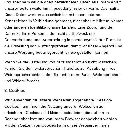
und speichern wir die oben bezeichneten Daten aus Ihrem Abruf
unserer Seiten weiterhin in pseudonymisierter Form. Das heißt:
Diese Daten werden ausschließlich mit einem internen
Kennzeichen in Verbindung gebracht, nicht aber mit Ihrem Namen
oder anderen Identifikationsmerkmalen. Eine Zuordnung der
Daten zu Ihrer Person findet nicht statt. Zweck der
Datenerhebung und -verarbeitung in pseudonymisierter Form ist
die Erstellung von Nutzungsprofilen, damit wir unser Angebot und
unsere Werbung bedarfsgerecht für Sie gestalten können.
Wenn Sie die Erstellung von Nutzungsprofilen nicht wünschen,
können Sie dem widersprechen. Näheres zur Ausübung Ihres
Widerspruchsrechts finden Sie unter dem Punkt „Widerspruchs-
und Widerrufsrecht“.
3. Cookies
Wir verwenden für unsere Webseiten sogenannte "Session-
Cookies", um Ihnen die Nutzung unserer Webseiten zu
erleichtern. Cookies sind kleine Textdateien, die auf Ihrem
Rechner abgelegt und von Ihrem Browser gespeichert werden.
Mit dem Setzen von Cookies kann unser Webserver Ihren