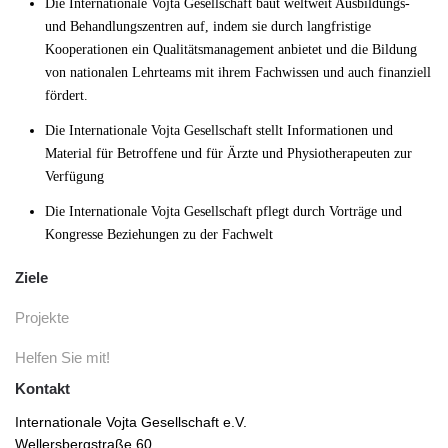
Die Internationale Vojta Gesellschaft baut weltweit Ausbildungs-
und Behandlungszentren auf, indem sie durch langfristige
Kooperationen ein Qualitätsmanagement anbietet und die Bildung
von nationalen Lehrteams mit ihrem Fachwissen und auch finanziell
fördert.
Die Internationale Vojta Gesellschaft stellt Informationen und
Material für Betroffene und für Ärzte und Physiotherapeuten zur
Verfügung
Die Internationale Vojta Gesellschaft pflegt durch Vorträge und
Kongresse Beziehungen zu der Fachwelt
Ziele
Projekte
Helfen Sie mit!
Kontakt
Internationale Vojta Gesellschaft e.V.
Wellersbergstraße 60