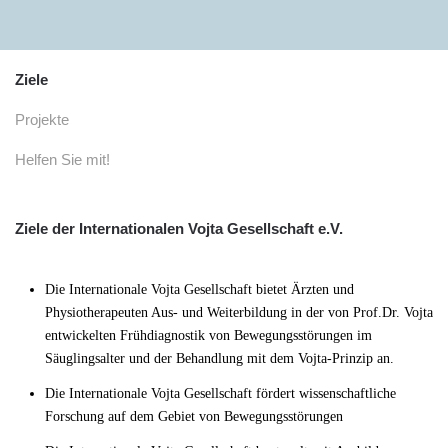
Zum Hauptinhalt springen
Ziele
Projekte
Helfen Sie mit!
Ziele der Internationalen Vojta Gesellschaft e.V.
Die Internationale Vojta Gesellschaft bietet Ärzten und
Physiotherapeuten Aus- und Weiterbildung in der von Prof.Dr. Vojta
entwickelten Frühdiagnostik von Bewegungsstörungen im
Säuglingsalter und der Behandlung mit dem Vojta-Prinzip an.
Die Internationale Vojta Gesellschaft fördert wissenschaftliche
Forschung auf dem Gebiet von Bewegungsstörungen