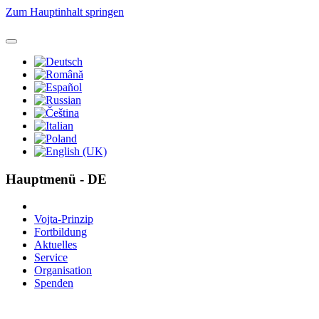
Zum Hauptinhalt springen
Hauptmenü - DE
Vojta-Prinzip
Fortbildung
Aktuelles
Service
Organisation
Spenden