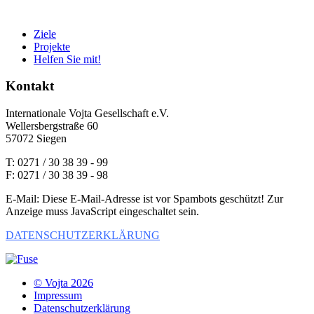
Ziele
Projekte
Helfen Sie mit!
Kontakt
Internationale Vojta Gesellschaft e.V.
Wellersbergstraße 60
57072 Siegen
T: 0271 / 30 38 39 - 99
F: 0271 / 30 38 39 - 98
E-Mail:
Diese E-Mail-Adresse ist vor Spambots geschützt! Zur
Anzeige muss JavaScript eingeschaltet sein.
DATENSCHUTZERKLÄRUNG
© Vojta
2026
Impressum
Datenschutzerklärung