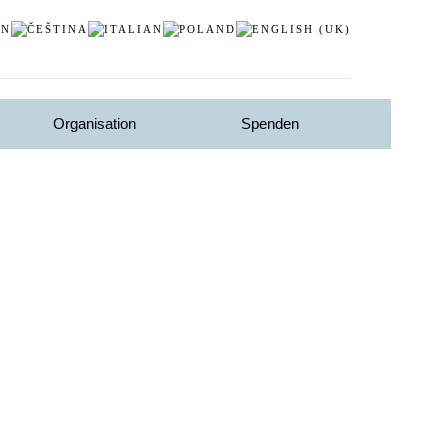
Organisation
Spenden