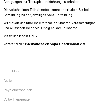
Anregungen zur Therapiedurchführung zu erhalten.
Die vollständigen Teilnahmebedingungen erhalten Sie bei
Anmeldung zu der jeweiligen Vojta-Fortbildung.
Wir freuen uns über Ihr Interesse an unseren Veranstaltungen
und wünschen Ihnen viel Erfolg bei der Teilnahme.
Mit freundlichem Gruß
Vorstand der Internationalen Vojta Gesellschaft e.V.
Fortbildung
Ärzte
Physiotherapeuten
Vojta-Therapeuten