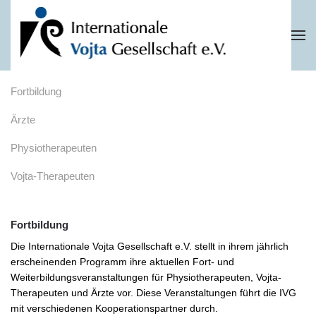
Zum Hauptinhalt springen
Fortbildung
Ärzte
Physiotherapeuten
Vojta-Therapeuten
Fortbildung
Die Internationale Vojta Gesellschaft e.V. stellt in ihrem jährlich
erscheinenden Programm ihre aktuellen Fort- und
Weiterbildungsveranstaltungen für Physiotherapeuten, Vojta-
Therapeuten und Ärzte vor. Diese Veranstaltungen führt die IVG
mit verschiedenen Kooperationspartner durch.