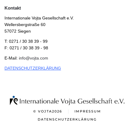
Kontakt
Internationale Vojta Gesellschaft e.V.
Wellersbergstraße 60
57072 Siegen
T: 0271 / 30 38 39 - 99
F: 0271 / 30 38 39 - 98
E-Mail:
info@vojta.com
DATENSCHUTZERKLÄRUNG
© VOJTA
2026
IMPRESSUM
DATENSCHUTZERKLÄRUNG