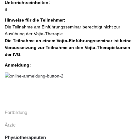
Unterrichtseinheiten:
8
Hinweise für die Teilnehmer:
Die Teilnahme am Einführungsseminar berechtigt nicht zur
Ausübung der Vojta-Therapie.
Die Teilnahme an einem Vojta-Einführungsseminar ist keine
Voraussetzung zur Teilnahme an den Vojta-Therapiekursen
der IVG.
Anmeldung:
Fortbildung
Ärzte
Physiotherapeuten