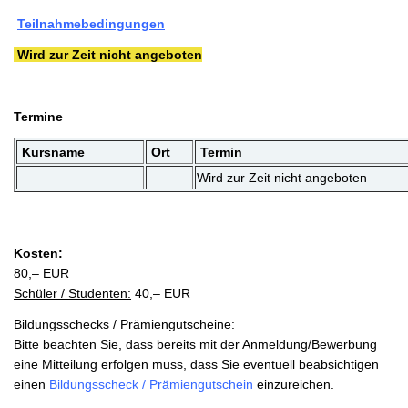
Teilnahmebedingungen
Wird zur Zeit nicht angeboten
Termine
Kursname
Ort
Termin
Wird zur Zeit nicht angeboten
Kosten:
80,– EUR
Schüler / Studenten:
40,– EUR
Bildungsschecks / Prämiengutscheine:
Bitte beachten Sie, dass bereits mit der Anmeldung/Bewerbung
eine Mitteilung erfolgen muss, dass Sie eventuell beabsichtigen
einen
Bildungsscheck / Prämiengutschein
einzureichen.