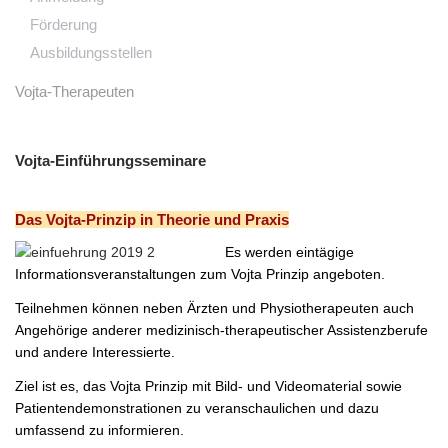
Förderung
Ausbildungsstellen
Vojta-Therapeuten
Vojta-Einführungsseminare
Das Vojta-Prinzip in Theorie und Praxis
Es werden eintägige
Informationsveranstaltungen zum Vojta Prinzip angeboten.
Teilnehmen können neben Ärzten und Physiotherapeuten auch
Angehörige anderer medizinisch-therapeutischer Assistenzberufe
und andere Interessierte.
Ziel ist es, das Vojta Prinzip mit Bild- und Videomaterial sowie
Patientendemonstrationen zu veranschaulichen und dazu
umfassend zu informieren.