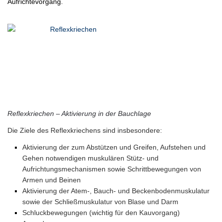
Aufrichtevorgang.
Reflexkriechen – Aktivierung in der Bauchlage
Die Ziele des Reflexkriechens sind insbesondere:
Aktivierung der zum Abstützen und Greifen, Aufstehen und
Gehen notwendigen muskulären Stütz- und
Aufrichtungsmechanismen sowie Schrittbewegungen von
Armen und Beinen
Aktivierung der Atem-, Bauch- und Beckenbodenmuskulatur
sowie der Schließmuskulatur von Blase und Darm
Schluckbewegungen (wichtig für den Kauvorgang)