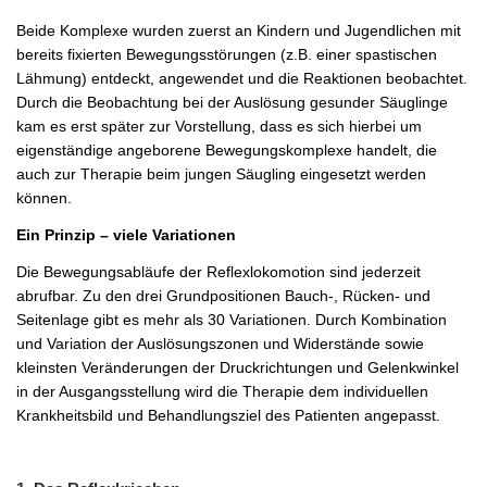
Beide Komplexe wurden zuerst an Kindern und Jugendlichen mit
bereits fixierten Bewegungsstörungen (z.B. einer spastischen
Lähmung) entdeckt, angewendet und die Reaktionen beobachtet.
Durch die Beobachtung bei der Auslösung gesunder Säuglinge
kam es erst später zur Vorstellung, dass es sich hierbei um
eigenständige angeborene Bewegungskomplexe handelt, die
auch zur Therapie beim jungen Säugling eingesetzt werden
können.
Ein Prinzip – viele Variationen
Die Bewegungsabläufe der Reflexlokomotion sind jederzeit
abrufbar. Zu den drei Grundpositionen Bauch-, Rücken- und
Seitenlage gibt es mehr als 30 Variationen. Durch Kombination
und Variation der Auslösungszonen und Widerstände sowie
kleinsten Veränderungen der Druckrichtungen und Gelenkwinkel
in der Ausgangsstellung wird die Therapie dem individuellen
Krankheitsbild und Behandlungsziel des Patienten angepasst.