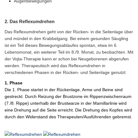
Augenbewegungen
2. Das Reflexumdrehen
Das Reflexumdrehen geht von der Rücken- in die Seitenlage über
und mündet in den Krabbelgang. Bei einem gesunden Säugling
ist ein Teil dieses Bewegungsablaufes spontan, etwa im 6.
Lebensmonat, ein weiterer Teil im 8./9. Monat, zu beobachten. Mit
der Vojta-Therapie kann er schon bei Neugeborenen abgerufen
werden. Therapeutisch wird das Reflexumdrehen in
verschiedenen Phasen in der Rücken- und Seitenlage genutzt:
1. Phase
Die 1. Phase startet in der Rückenlage, Arme und Beine sind
gestreckt. Durch Reizung der Brustzone im Rippenzwischenraum
(7./8. Rippe) unterhalb der Brustwarze in der Mamillarlinie wird
eine Drehung auf die Seite erreicht. Die Drehung des Kopfes wird
durch den Widerstand des Therapeuten/Ausführenden gebremst.