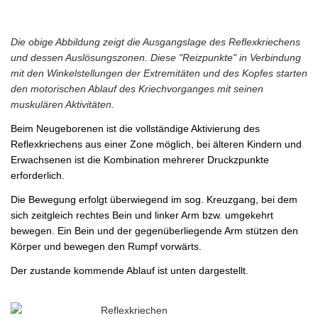
Die obige Abbildung zeigt die Ausgangslage des Reflexkriechens
und dessen Auslösungszonen. Diese "Reizpunkte" in Verbindung
mit den Winkelstellungen der Extremitäten und des Kopfes starten
den motorischen Ablauf des Kriechvorganges mit seinen
muskulären Aktivitäten.
Beim Neugeborenen ist die vollständige Aktivierung des
Reflexkriechens aus einer Zone möglich, bei älteren Kindern und
Erwachsenen ist die Kombination mehrerer Druckzpunkte
erforderlich.
Die Bewegung erfolgt überwiegend im sog. Kreuzgang, bei dem
sich zeitgleich rechtes Bein und linker Arm bzw. umgekehrt
bewegen. Ein Bein und der gegenüberliegende Arm stützen den
Körper und bewegen den Rumpf vorwärts.
Der zustande kommende Ablauf ist unten dargestellt.