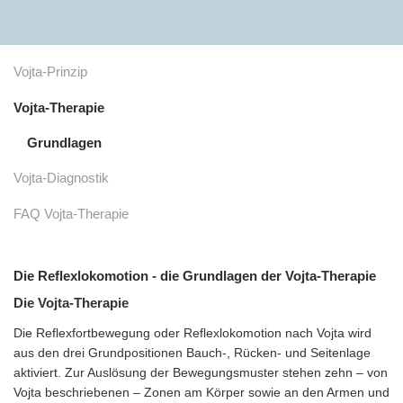
Zum Hauptinhalt springen
Vojta-Prinzip
Vojta-Therapie
Grundlagen
Vojta-Diagnostik
FAQ Vojta-Therapie
Die Reflexlokomotion - die Grundlagen der Vojta-Therapie
Die Vojta-Therapie
Die Reflexfortbewegung oder Reflexlokomotion nach Vojta wird
aus den drei Grundpositionen Bauch-, Rücken- und Seitenlage
aktiviert. Zur Auslösung der Bewegungsmuster stehen zehn – von
Vojta beschriebenen – Zonen am Körper sowie an den Armen und