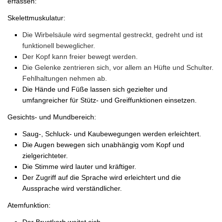
erfassen:
Skelettmuskulatur:
Die Wirbelsäule wird segmental gestreckt, gedreht und ist
funktionell beweglicher.
Der Kopf kann freier bewegt werden.
Die Gelenke zentrieren sich, vor allem an Hüfte und Schulter.
Fehlhaltungen nehmen ab.
Die Hände und Füße lassen sich gezielter und
umfangreicher für Stütz- und Greiffunktionen einsetzen.
Gesichts- und Mundbereich:
Saug-, Schluck- und Kaubewegungen werden erleichtert.
Die Augen bewegen sich unabhängig vom Kopf und
zielgerichteter.
Die Stimme wird lauter und kräftiger.
Der Zugriff auf die Sprache wird erleichtert und die
Aussprache wird verständlicher.
Atemfunktion:
Der Brustkorb weitet sich.