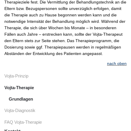
Therapieziele fest. Die Vermittlung der Behandlungstechnik an die
Eltern bzw. Bezugspersonen sollte unverzüglich erfolgen, damit
die Therapie auch zu Hause begonnen werden kann und die
notwendige Intensität der Behandlung möglich wird. Während der
Therapie, die sich über Wochen bis Monate – in besonderen
Fällen auch Jahre – erstrecken kann, sollte der Vojta-Therapeut
den Eltern stets zur Seite stehen. Das Therapieprogramm, die
Dosierung sowie ggf. Therapiepausen werden in regelmäßigen
Abständen der Entwicklung des Patienten angepasst.
nach oben
Vojta-Prinzip
Vojta-Therapie
Grundlagen
Vojta-Diagnostik
FAQ Vojta-Therapie