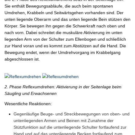
Sie enthält Bewegungsabläufe, die auch beim spontanen
Umdrehen, Krabbeln und Seitwärtsgehen vorhanden sind. Der
unten liegende Oberarm und das unten liegende Bein stützen den
Körper. Sie bewegen ihn gegen die Schwerkraft nach oben und
nach vorn. Dabei schreitet die muskuläre Aktivierung im unten
liegenden Arm von der Schulter zum Ellenbogen und schließlich
zur Hand voran und es kommt zum Abstützen auf die Hand. Die
Bewegung endet, wenn der Umdrehvorgang im Krabbelgang
abgeschlossen ist.
2. Phase Reflexumdrehen: Aktivierung in der Seitenlage beim
Säugling und Erwachsenen
Wesentliche Reaktionen:
Gegenläufige Beuge- und Streckbewegungen von oben- und
untenliegenden Armen und Beinen mit Zunahme der
Stützfunktion auf die untenliegende Schulter fortlaufend zur
Hand und auf das untenliegende Becken fortlaufend zum