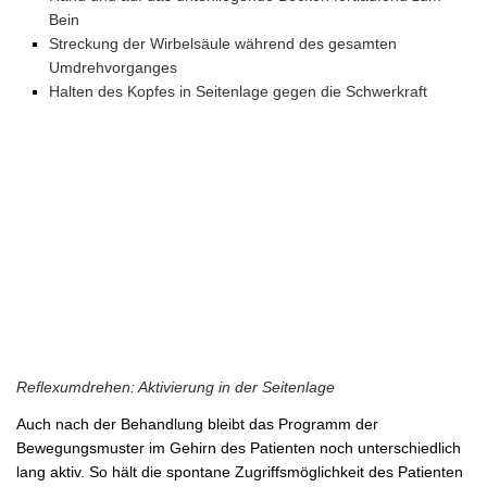
Bein
Streckung der Wirbelsäule während des gesamten
Umdrehvorganges
Halten des Kopfes in Seitenlage gegen die Schwerkraft
Reflexumdrehen: Aktivierung in der Seitenlage
Auch nach der Behandlung bleibt das Programm der
Bewegungsmuster im Gehirn des Patienten noch unterschiedlich
lang aktiv. So hält die spontane Zugriffsmöglichkeit des Patienten