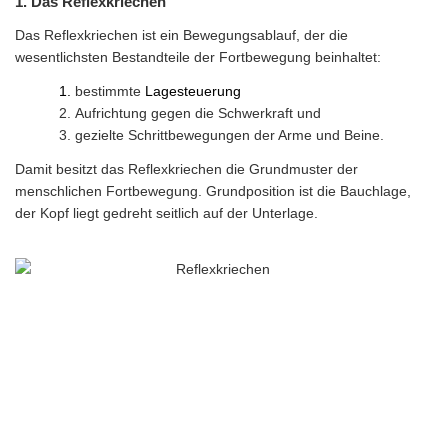
1. Das Reflexkriechen
Das Reflexkriechen ist ein Bewegungsablauf, der die
wesentlichsten Bestandteile der Fortbewegung beinhaltet:
bestimmte
Lagesteuerung
Aufrichtung gegen die Schwerkraft und
gezielte Schrittbewegungen der Arme und Beine.
Damit besitzt das Reflexkriechen die Grundmuster der
menschlichen Fortbewegung. Grundposition ist die Bauchlage,
der Kopf liegt gedreht seitlich auf der Unterlage.