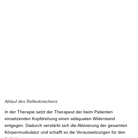
Ablauf des Reflexkriechens
In der Therapie setzt der Therapeut der beim Patienten
einsetzenden Kopfdrehung einen adäquaten Widerstand
entgegen. Dadurch verstärkt sich die Aktivierung der gesamten
Körpermuskulatur und schafft so die Voraussetzungen für den