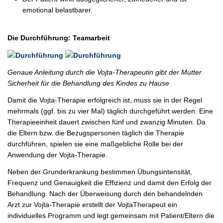
emotional belastbarer.
Die Durchführung: Teamarbeit
Genaue Anleitung durch die Vojta-Therapeutin gibt der Mutter
Sicherheit für die Behandlung des Kindes zu Hause
Damit die Vojta-Therapie erfolgreich ist, muss sie in der Regel
mehrmals (ggf. bis zu vier Mal) täglich durchgeführt werden. Eine
Therapieeinheit dauert zwischen fünf und zwanzig Minuten. Da
die Eltern bzw. die Bezugspersonen täglich die Therapie
durchführen, spielen sie eine maßgebliche Rolle bei der
Anwendung der Vojta-Therapie.
Neben der Grunderkrankung bestimmen Übungsintensität,
Frequenz und Genauigkeit die Effizienz und damit den Erfolg der
Behandlung. Nach der Überweisung durch den behandelnden
Arzt zur Vojta-Therapie erstellt der VojtaTherapeut ein
individuelles Programm und legt gemeinsam mit Patient/Eltern die