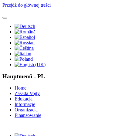
Przejdź do głównej treści
Hauptmenü - PL
Home
Zasada Vojty
Edukacja
Informacje
Organizacja
Finansowanie