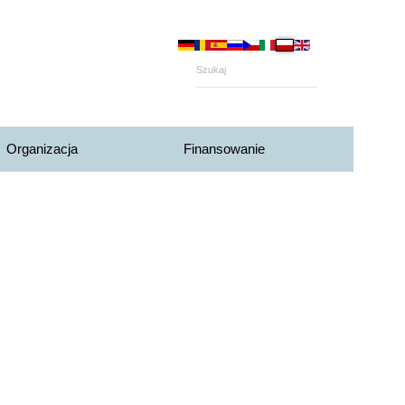
Organizacja
Finansowanie